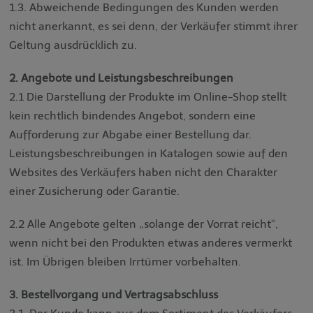
1.3. Abweichende Bedingungen des Kunden werden
nicht anerkannt, es sei denn, der Verkäufer stimmt ihrer
Geltung ausdrücklich zu.
2. Angebote und Leistungsbeschreibungen
2.1 Die Darstellung der Produkte im Online-Shop stellt
kein rechtlich bindendes Angebot, sondern eine
Aufforderung zur Abgabe einer Bestellung dar.
Leistungsbeschreibungen in Katalogen sowie auf den
Websites des Verkäufers haben nicht den Charakter
einer Zusicherung oder Garantie.
2.2 Alle Angebote gelten „solange der Vorrat reicht“,
wenn nicht bei den Produkten etwas anderes vermerkt
ist. Im Übrigen bleiben Irrtümer vorbehalten.
3. Bestellvorgang und Vertragsabschluss