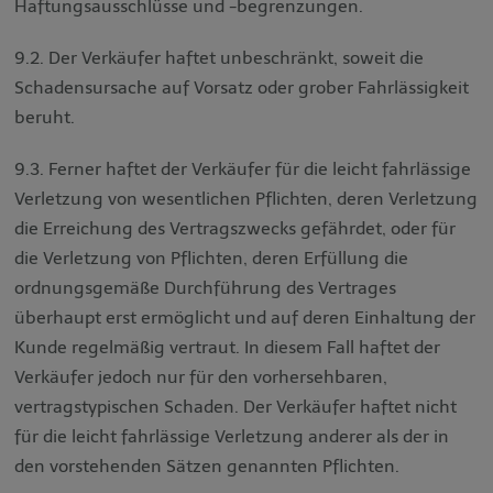
Haftungsausschlüsse und -begrenzungen.
9.2. Der Verkäufer haftet unbeschränkt, soweit die
Schadensursache auf Vorsatz oder grober Fahrlässigkeit
beruht.
9.3. Ferner haftet der Verkäufer für die leicht fahrlässige
Verletzung von wesentlichen Pflichten, deren Verletzung
die Erreichung des Vertragszwecks gefährdet, oder für
die Verletzung von Pflichten, deren Erfüllung die
ordnungsgemäße Durchführung des Vertrages
überhaupt erst ermöglicht und auf deren Einhaltung der
Kunde regelmäßig vertraut. In diesem Fall haftet der
Verkäufer jedoch nur für den vorhersehbaren,
vertragstypischen Schaden. Der Verkäufer haftet nicht
für die leicht fahrlässige Verletzung anderer als der in
den vorstehenden Sätzen genannten Pflichten.