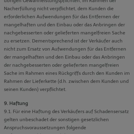
übrigen Gewährleistungspflichten, im Rahmen der
Nacherfüllung nicht verpflichtet, dem Kunden die
erforderlichen Aufwendungen für das Entfernen der
mangelhaften und den Einbau oder das Anbringen der
nachgebesserten oder gelieferten mangelfreien Sache
zu ersetzen. Dementsprechend ist der Verkäufer auch
nicht zum Ersatz von Aufwendungen für das Entfernen
der mangelhaften und den Einbau oder das Anbringen
der nachgebesserten oder gelieferten mangelfreien
Sache im Rahmen eines Rückgriffs durch den Kunden im
Rahmen der Lieferkette (d.h. zwischen dem Kunden und
seinen Kunden) verpflichtet.
9. Haftung
9.1. Für eine Haftung des Verkäufers auf Schadensersatz
gelten unbeschadet der sonstigen gesetzlichen
Anspruchsvoraussetzungen folgende