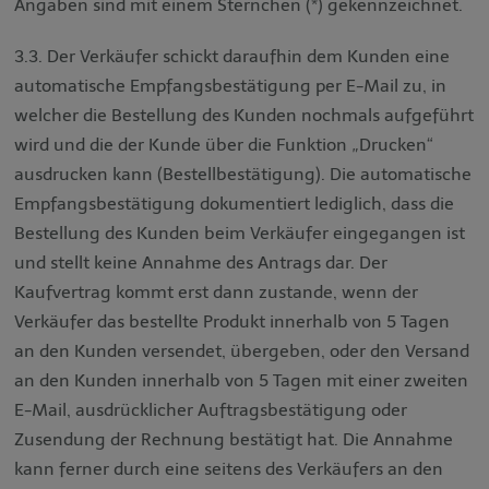
Angaben sind mit einem Sternchen (*) gekennzeichnet.
3.3. Der Verkäufer schickt daraufhin dem Kunden eine
automatische Empfangsbestätigung per E-Mail zu, in
welcher die Bestellung des Kunden nochmals aufgeführt
wird und die der Kunde über die Funktion „Drucken“
ausdrucken kann (Bestellbestätigung). Die automatische
Empfangsbestätigung dokumentiert lediglich, dass die
Bestellung des Kunden beim Verkäufer eingegangen ist
und stellt keine Annahme des Antrags dar. Der
Kaufvertrag kommt erst dann zustande, wenn der
Verkäufer das bestellte Produkt innerhalb von 5 Tagen
an den Kunden versendet, übergeben, oder den Versand
an den Kunden innerhalb von 5 Tagen mit einer zweiten
E-Mail, ausdrücklicher Auftragsbestätigung oder
Zusendung der Rechnung bestätigt hat. Die Annahme
kann ferner durch eine seitens des Verkäufers an den