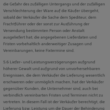
die Gefahr des zufälligen Untergangs und der zufälligen
Verschlechterung der Ware auf die Käufer übergeht,
sobald der Verkäufer die Sache dem Spediteur, dem
Frachtführer oder der sonst zur Ausführung der
Versendung bestimmten Person oder Anstalt
ausgeliefert hat; die angegebenen Lieferdaten und
Fristen vorbehaltlich anderweitiger Zusagen und
Vereinbarungen, keine Fixtermine sind.
5.6 Liefer- und Leistungsverzögerungen aufgrund
höherer Gewalt und aufgrund von unvorhersehbaren
Ereignissen, die dem Verkäufer die Lieferung wesentlich
erschweren oder unmöglich machen, hat der Verkäufer
gegenüber Kunden, die Unternehmer sind, auch bei
verbindlich vereinbarten Fristen und Terminen nicht zu
vertreten. In diesem Fall ist der Verkäufer berechtigt, die
Lieferung bzw. Leistung um die Dauer der Behinderung