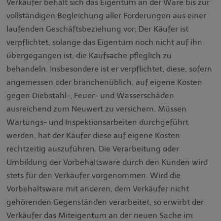
Verkäufer behält sich das Eigentum an der Ware bis zur
vollständigen Begleichung aller Forderungen aus einer
laufenden Geschäftsbeziehung vor; Der Käufer ist
verpflichtet, solange das Eigentum noch nicht auf ihn
übergegangen ist, die Kaufsache pfleglich zu
behandeln. Insbesondere ist er verpflichtet, diese, sofern
angemessen oder branchenüblich, auf eigene Kosten
gegen Diebstahl-, Feuer- und Wasserschäden
ausreichend zum Neuwert zu versichern. Müssen
Wartungs- und Inspektionsarbeiten durchgeführt
werden, hat der Käufer diese auf eigene Kosten
rechtzeitig auszuführen. Die Verarbeitung oder
Umbildung der Vorbehaltsware durch den Kunden wird
stets für den Verkäufer vorgenommen. Wird die
Vorbehaltsware mit anderen, dem Verkäufer nicht
gehörenden Gegenständen verarbeitet, so erwirbt der
Verkäufer das Miteigentum an der neuen Sache im