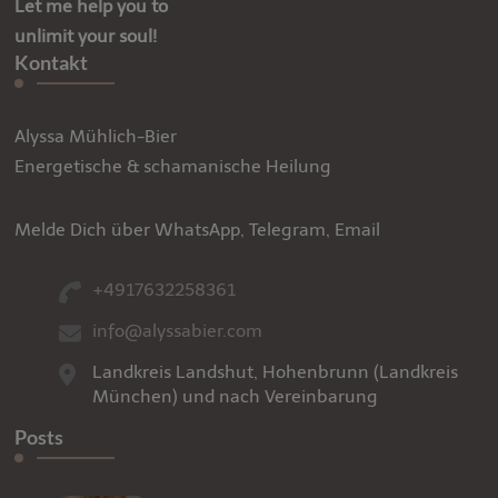
Let me help you to
unlimit your soul!
Kontakt
Alyssa Mühlich-Bier
Energetische & schamanische Heilung
Melde Dich über WhatsApp, Telegram, Email
+4917632258361
info@alyssabier.com
Landkreis Landshut, Hohenbrunn (Landkreis
München) und nach Vereinbarung
Posts