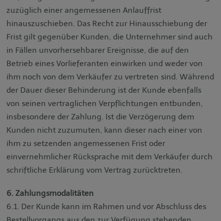
zuzüglich einer angemessenen Anlauffrist
hinauszuschieben. Das Recht zur Hinausschiebung der
Frist gilt gegenüber Kunden, die Unternehmer sind auch
in Fällen unvorhersehbarer Ereignisse, die auf den
Betrieb eines Vorlieferanten einwirken und weder von
ihm noch von dem Verkäufer zu vertreten sind. Während
der Dauer dieser Behinderung ist der Kunde ebenfalls
von seinen vertraglichen Verpflichtungen entbunden,
insbesondere der Zahlung. Ist die Verzögerung dem
Kunden nicht zuzumuten, kann dieser nach einer von
ihm zu setzenden angemessenen Frist oder
einvernehmlicher Rücksprache mit dem Verkäufer durch
schriftliche Erklärung vom Vertrag zurücktreten.
6. Zahlungsmodalitäten
6.1. Der Kunde kann im Rahmen und vor Abschluss des
Bestellvorgangs aus den zur Verfügung stehenden