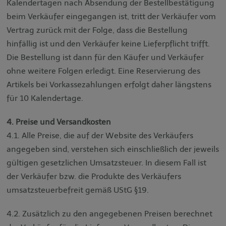
Kalendertagen nach Absendung der Bestellbestätigung
beim Verkäufer eingegangen ist, tritt der Verkäufer vom
Vertrag zurück mit der Folge, dass die Bestellung
hinfällig ist und den Verkäufer keine Lieferpflicht trifft.
Die Bestellung ist dann für den Käufer und Verkäufer
ohne weitere Folgen erledigt. Eine Reservierung des
Artikels bei Vorkassezahlungen erfolgt daher längstens
für 10 Kalendertage.
4. Preise und Versandkosten
4.1. Alle Preise, die auf der Website des Verkäufers
angegeben sind, verstehen sich einschließlich der jeweils
gültigen gesetzlichen Umsatzsteuer. In diesem Fall ist
der Verkäufer bzw. die Produkte des Verkäufers
umsatzsteuerbefreit gemäß UStG §19.
4.2. Zusätzlich zu den angegebenen Preisen berechnet