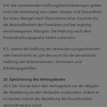
9.4. Die vorstehenden Haftungsbeschränkungen gelten
nicht bei Verletzung von Leben, Körper und Gesundheit,
für einen Mangel nach Übernahme einer Garantie für
die Beschaffenheit des Produktes und bei arglistig
verschwiegenen Mängeln. Die Haftung nach dem
Produkthaftungsgesetz bleibt unberührt.
9.5. Soweit die Haftung des Verkäufers ausgeschlossen
oder beschränkt ist, gilt dies auch für die persönliche
Haftung von Arbeitnehmern, Vertretern und
Erfüllungsgehilfen.
10. Speicherung des Vertragstextes
10.1. Der Kunde kann den Vertragstext vor der Abgabe
der Bestellung an den Verkäufer ausdrucken, indem er
im letzten Schritt der Bestellung die Druckfunktion
seines Browsers nutzt.