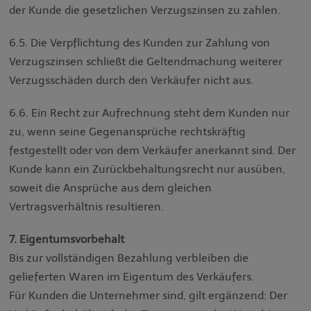
der Kunde die gesetzlichen Verzugszinsen zu zahlen.
6.5. Die Verpflichtung des Kunden zur Zahlung von
Verzugszinsen schließt die Geltendmachung weiterer
Verzugsschäden durch den Verkäufer nicht aus.
6.6. Ein Recht zur Aufrechnung steht dem Kunden nur
zu, wenn seine Gegenansprüche rechtskräftig
festgestellt oder von dem Verkäufer anerkannt sind. Der
Kunde kann ein Zurückbehaltungsrecht nur ausüben,
soweit die Ansprüche aus dem gleichen
Vertragsverhältnis resultieren.
7. Eigentumsvorbehalt
Bis zur vollständigen Bezahlung verbleiben die
gelieferten Waren im Eigentum des Verkäufers.
Für Kunden die Unternehmer sind, gilt ergänzend: Der