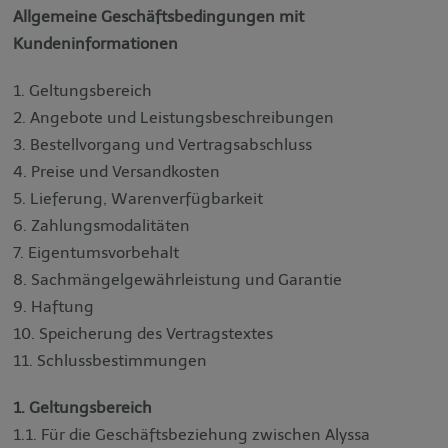
Allgemeine Geschäftsbedingungen mit
Kundeninformationen
1. Geltungsbereich
2. Angebote und Leistungsbeschreibungen
3. Bestellvorgang und Vertragsabschluss
4. Preise und Versandkosten
5. Lieferung, Warenverfügbarkeit
6. Zahlungsmodalitäten
7. Eigentumsvorbehalt
8. Sachmängelgewährleistung und Garantie
9. Haftung
10. Speicherung des Vertragstextes
11. Schlussbestimmungen
1. Geltungsbereich
1.1. Für die Geschäftsbeziehung zwischen Alyssa