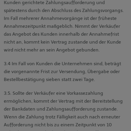
Kunden gerichtete Zahlungsaufforderung und
spätestens durch den Abschluss des Zahlungsvorgangs.
Im Fall mehrerer Annahmevorgänge ist der früheste
Annahmezeitpunkt maßgeblich. Nimmt der Verkäufer
das Angebot des Kunden innerhalb der Annahmefrist
nicht an, kommt kein Vertrag zustande und der Kunde
wird nicht mehr an sein Angebot gebunden.
3.4 Im Fall von Kunden die Unternehmen sind, beträgt
die vorgenannte Frist zur Versendung, Übergabe oder
Bestellbestätigung sieben statt zwei Tage.
3.5. Sollte der Verkäufer eine Vorkassezahlung
ermöglichen, kommt der Vertrag mit der Bereitstellung
der Bankdaten und Zahlungsaufforderung zustande.
Wenn die Zahlung trotz Fälligkeit auch nach erneuter
Aufforderung nicht bis zu einem Zeitpunkt von 10