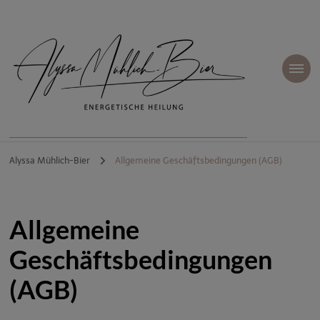
Alyssa Mühlich-Bier
| Energetische
Alyssa Mühlich-Bier
Allgemeine Geschäftsbedingungen (AGB)
Heilung
Allgemeine
Geschäftsbedingungen
(AGB)