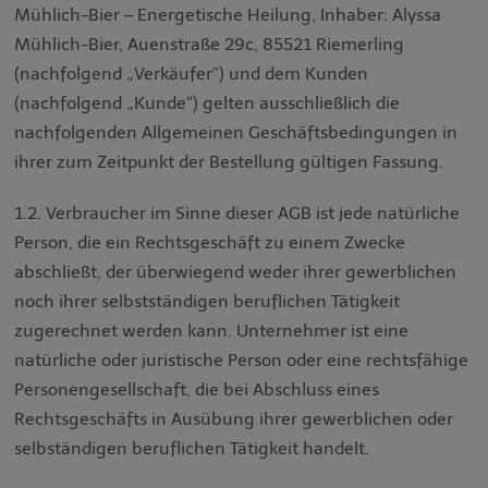
Mühlich-Bier – Energetische Heilung, Inhaber: Alyssa
Mühlich-Bier, Auenstraße 29c, 85521 Riemerling
(nachfolgend „Verkäufer“) und dem Kunden
(nachfolgend „Kunde“) gelten ausschließlich die
nachfolgenden Allgemeinen Geschäftsbedingungen in
ihrer zum Zeitpunkt der Bestellung gültigen Fassung.
1.2. Verbraucher im Sinne dieser AGB ist jede natürliche
Person, die ein Rechtsgeschäft zu einem Zwecke
abschließt, der überwiegend weder ihrer gewerblichen
noch ihrer selbstständigen beruflichen Tätigkeit
zugerechnet werden kann. Unternehmer ist eine
natürliche oder juristische Person oder eine rechtsfähige
Personengesellschaft, die bei Abschluss eines
Rechtsgeschäfts in Ausübung ihrer gewerblichen oder
selbständigen beruflichen Tätigkeit handelt.