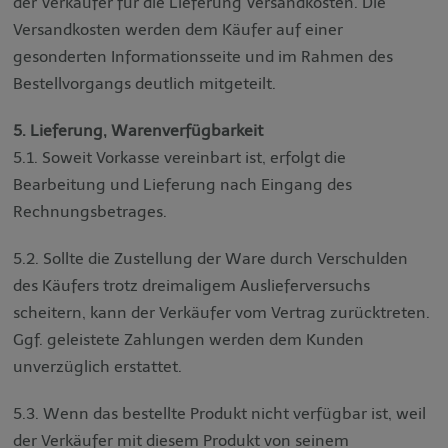
der Verkäufer für die Lieferung Versandkosten. Die
Versandkosten werden dem Käufer auf einer
gesonderten Informationsseite und im Rahmen des
Bestellvorgangs deutlich mitgeteilt.
5. Lieferung, Warenverfügbarkeit
5.1. Soweit Vorkasse vereinbart ist, erfolgt die
Bearbeitung und Lieferung nach Eingang des
Rechnungsbetrages.
5.2. Sollte die Zustellung der Ware durch Verschulden
des Käufers trotz dreimaligem Auslieferversuchs
scheitern, kann der Verkäufer vom Vertrag zurücktreten.
Ggf. geleistete Zahlungen werden dem Kunden
unverzüglich erstattet.
5.3. Wenn das bestellte Produkt nicht verfügbar ist, weil
der Verkäufer mit diesem Produkt von seinem