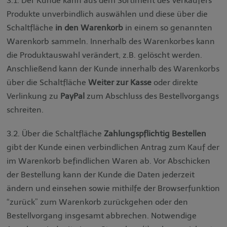
3.1. Der Kunde kann aus dem Sortiment des Verkäufers
Produkte unverbindlich auswählen und diese über die
Schaltfläche
in den Warenkorb
in einem so genannten
Warenkorb sammeln. Innerhalb des Warenkorbes kann
die Produktauswahl verändert, z.B. gelöscht werden.
Anschließend kann der Kunde innerhalb des Warenkorbs
über die Schaltfläche
Weiter zur Kasse
oder direkte
Verlinkung zu
PayPal
zum Abschluss des Bestellvorgangs
schreiten.
3.2. Über die Schaltfläche
Zahlungspflichtig Bestellen
gibt der Kunde einen verbindlichen Antrag zum Kauf der
im Warenkorb befindlichen Waren ab. Vor Abschicken
der Bestellung kann der Kunde die Daten jederzeit
ändern und einsehen sowie mithilfe der Browserfunktion
“zurück” zum Warenkorb zurückgehen oder den
Bestellvorgang insgesamt abbrechen. Notwendige