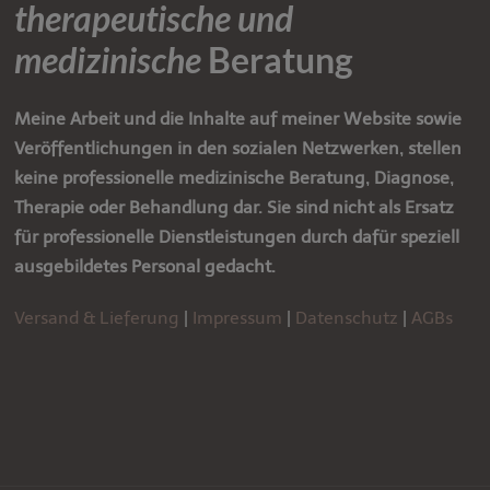
therapeutische und
medizinische
Beratung
Meine Arbeit und die Inhalte auf meiner Website sowie
Veröffentlichungen in den sozialen Netzwerken, stellen
keine professionelle medizinische Beratung, Diagnose,
Therapie oder Behandlung dar.
Sie sind nicht als Ersatz
für professionelle Dienstleistungen durch dafür speziell
ausgebildetes Personal gedacht.
Versand & Lieferung
|
Impressum
|
Datenschutz
|
AGBs