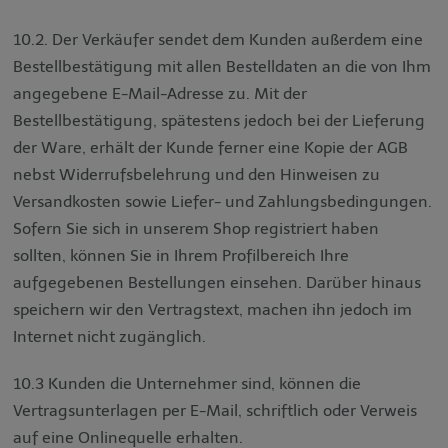
10.2. Der Verkäufer sendet dem Kunden außerdem eine
Bestellbestätigung mit allen Bestelldaten an die von Ihm
angegebene E-Mail-Adresse zu. Mit der
Bestellbestätigung, spätestens jedoch bei der Lieferung
der Ware, erhält der Kunde ferner eine Kopie der AGB
nebst Widerrufsbelehrung und den Hinweisen zu
Versandkosten sowie Liefer- und Zahlungsbedingungen.
Sofern Sie sich in unserem Shop registriert haben
sollten, können Sie in Ihrem Profilbereich Ihre
aufgegebenen Bestellungen einsehen. Darüber hinaus
speichern wir den Vertragstext, machen ihn jedoch im
Internet nicht zugänglich.
10.3 Kunden die Unternehmer sind, können die
Vertragsunterlagen per E-Mail, schriftlich oder Verweis
auf eine Onlinequelle erhalten.