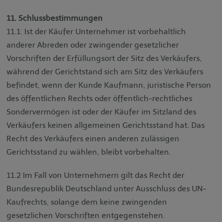
11. Schlussbestimmungen
11.1. Ist der Käufer Unternehmer ist vorbehaltlich
anderer Abreden oder zwingender gesetzlicher
Vorschriften der Erfüllungsort der Sitz des Verkäufers,
während der Gerichtstand sich am Sitz des Verkäufers
befindet, wenn der Kunde Kaufmann, juristische Person
des öffentlichen Rechts oder öffentlich-rechtliches
Sondervermögen ist oder der Käufer im Sitzland des
Verkäufers keinen allgemeinen Gerichtsstand hat. Das
Recht des Verkäufers einen anderen zulässigen
Gerichtsstand zu wählen, bleibt vorbehalten.
11.2 Im Fall von Unternehmern gilt das Recht der
Bundesrepublik Deutschland unter Ausschluss des UN-
Kaufrechts, solange dem keine zwingenden
gesetzlichen Vorschriften entgegenstehen.