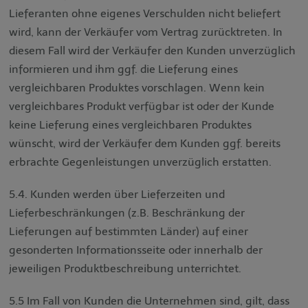
Lieferanten ohne eigenes Verschulden nicht beliefert
wird, kann der Verkäufer vom Vertrag zurücktreten. In
diesem Fall wird der Verkäufer den Kunden unverzüglich
informieren und ihm ggf. die Lieferung eines
vergleichbaren Produktes vorschlagen. Wenn kein
vergleichbares Produkt verfügbar ist oder der Kunde
keine Lieferung eines vergleichbaren Produktes
wünscht, wird der Verkäufer dem Kunden ggf. bereits
erbrachte Gegenleistungen unverzüglich erstatten.
5.4. Kunden werden über Lieferzeiten und
Lieferbeschränkungen (z.B. Beschränkung der
Lieferungen auf bestimmten Länder) auf einer
gesonderten Informationsseite oder innerhalb der
jeweiligen Produktbeschreibung unterrichtet.
5.5 Im Fall von Kunden die Unternehmen sind, gilt, dass