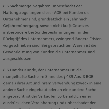
8.5 Sachmängel verjähren unbeschadet der
Haftungsregelungen dieser AGB bei Kunden die
Unternehmer sind, grundsätzlich ein Jahr nach
Gefahrenübergang, soweit nicht kraft Gesetzes,
insbesondere bei Sonderbestimmungen für den
Rückgriff des Unternehmers, zwingend längere Fristen
vorgeschrieben sind. Bei gebrauchten Waren ist die
Gewährleistung von Kunden die Unternehmer sind,
ausgeschlossen.
8.6 Hat der Kunde, der Unternehmer ist, die
mangelhafte Sache im Sinne des § 439 Abs. 3 BGB
gemäß ihrer Art und ihrem Verwendungszweck in eine
andere Sache eingebaut oder an eine andere Sache
angebracht, ist der Verkäufer, vorbehaltlich einer
ausdrücklichen Vereinbarung und unbeschadet der