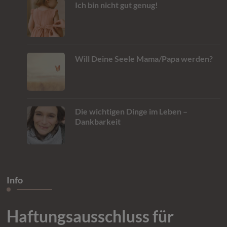
Ich bin nicht gut genug!
Will Deine Seele Mama/Papa werden?
Die wichtigen Dinge im Leben –
Dankbarkeit
Info
Haftungsausschluss für