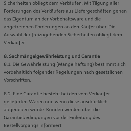
Sicherheiten obliegt dem Verkäufer.. Mit Tilgung aller
Forderungen des Verkäufers aus Liefergeschäften gehen
das Eigentum an der Vorbehaltsware und die
abgetretenen Forderungen an den Käufer über. Die
Auswahl der freizugebenden Sicherheiten obliegt dem
Verkäufer.
8. Sachmängelgewährleistung und Garantie
8.1. Die Gewährleistung (Mängelhaftung) bestimmt sich
vorbehaltlich folgender Regelungen nach gesetzlichen
Vorschriften.
8.2. Eine Garantie besteht bei den vom Verkäufer
gelieferten Waren nur, wenn diese ausdrücklich
abgegeben wurde. Kunden werden über die
Garantiebedingungen vor der Einleitung des
Bestellvorgangs informiert.