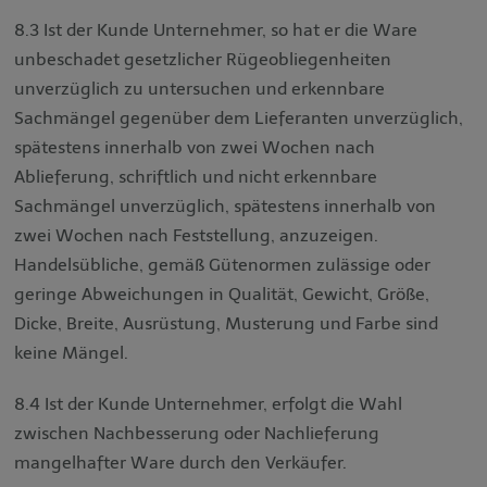
8.3 Ist der Kunde Unternehmer, so hat er die Ware
unbeschadet gesetzlicher Rügeobliegenheiten
unverzüglich zu untersuchen und erkennbare
Sachmängel gegenüber dem Lieferanten unverzüglich,
spätestens innerhalb von zwei Wochen nach
Ablieferung, schriftlich und nicht erkennbare
Sachmängel unverzüglich, spätestens innerhalb von
zwei Wochen nach Feststellung, anzuzeigen.
Handelsübliche, gemäß Gütenormen zulässige oder
geringe Abweichungen in Qualität, Gewicht, Größe,
Dicke, Breite, Ausrüstung, Musterung und Farbe sind
keine Mängel.
8.4 Ist der Kunde Unternehmer, erfolgt die Wahl
zwischen Nachbesserung oder Nachlieferung
mangelhafter Ware durch den Verkäufer.