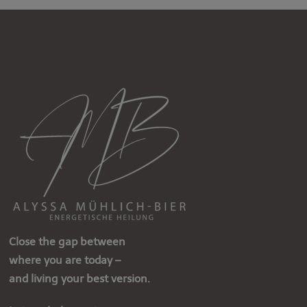
Close the gap between
where you are today –
and living your best version.