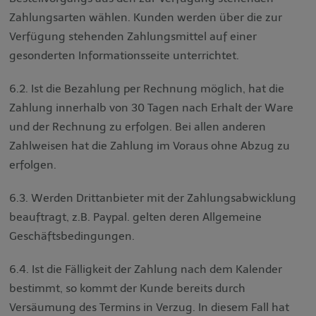
Zahlungsarten wählen. Kunden werden über die zur
Verfügung stehenden Zahlungsmittel auf einer
gesonderten Informationsseite unterrichtet.
6.2. Ist die Bezahlung per Rechnung möglich, hat die
Zahlung innerhalb von 30 Tagen nach Erhalt der Ware
und der Rechnung zu erfolgen. Bei allen anderen
Zahlweisen hat die Zahlung im Voraus ohne Abzug zu
erfolgen.
6.3. Werden Drittanbieter mit der Zahlungsabwicklung
beauftragt, z.B. Paypal. gelten deren Allgemeine
Geschäftsbedingungen.
6.4. Ist die Fälligkeit der Zahlung nach dem Kalender
bestimmt, so kommt der Kunde bereits durch
Versäumung des Termins in Verzug. In diesem Fall hat