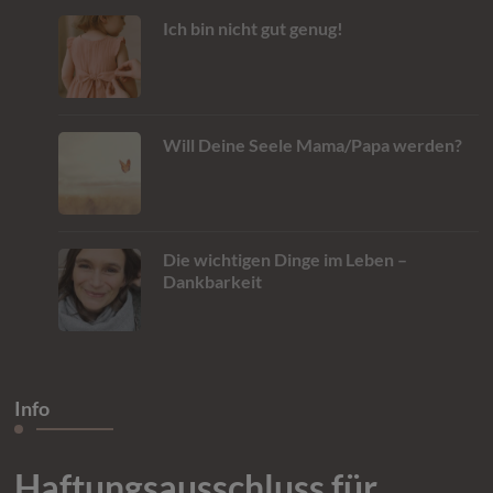
Ich bin nicht gut genug!
Will Deine Seele Mama/Papa werden?
Die wichtigen Dinge im Leben –
Dankbarkeit
Info
Haftungsausschluss für