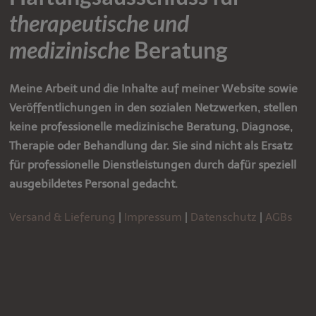
therapeutische und
medizinische
Beratung
Meine Arbeit und die Inhalte auf meiner Website sowie
Veröffentlichungen in den sozialen Netzwerken, stellen
keine professionelle medizinische Beratung, Diagnose,
Therapie oder Behandlung dar.
Sie sind nicht als Ersatz
für professionelle Dienstleistungen durch dafür speziell
ausgebildetes Personal gedacht.
Versand & Lieferung
|
Impressum
|
Datenschutz
|
AGBs